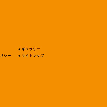
●
ギャラリー
リシー
●
サイトマップ