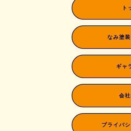
ト
なみ塗装
ギャ
会社
プライバシ