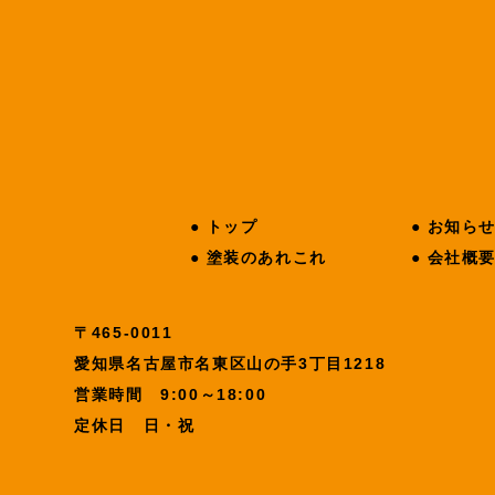
●
トップ
●
お知ら
●
塗装のあれこれ
●
会社概
〒465-0011
愛知県名古屋市名東区山の手3丁目1218
営業時間 9:00～18:00
定休日 日・祝