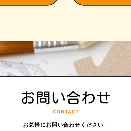
お問い合わせ
CONTACT
お気軽にお問い合わせください。