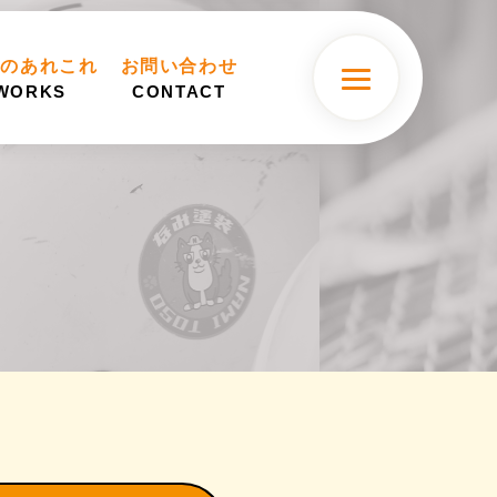
装のあれこれ
お問い合わせ
WORKS
CONTACT