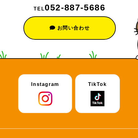
052-887-5686
TEL
お問い合わせ
Instagram
TikTok