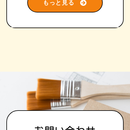
もっと見る