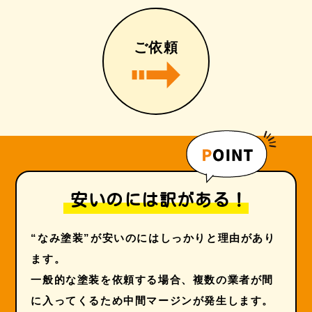
ご依頼
安いのには訳がある！
“なみ塗装”が安いのにはしっかりと理由があり
ます。
一般的な塗装を依頼する場合、複数の業者が間
に入ってくるため中間マージンが発生します。