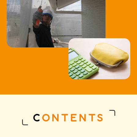
CONTENTS