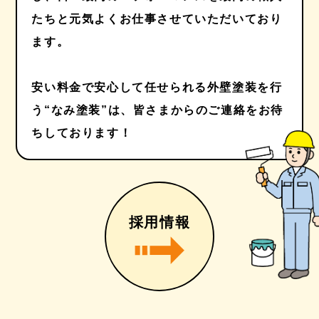
たちと元気よくお仕事させていただいており
ます。
安い料金で安心して任せられる外壁塗装を行
う“なみ塗装”は、皆さまからのご連絡をお待
ちしております！
採用情報