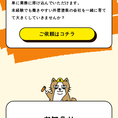
単に業務に溶け込んでいただけます。
未経験でも働きやすい外壁塗装の会社を一緒に育て
て大きくしていきませんか？
ご依頼はコチラ