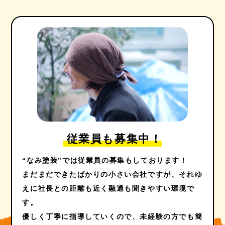
従業員も募集中！
“なみ塗装”では従業員の募集もしております！
まだまだできたばかりの小さい会社ですが、それゆ
えに社長との距離も近く融通も聞きやすい環境で
す。
優しく丁寧に指導していくので、未経験の方でも簡