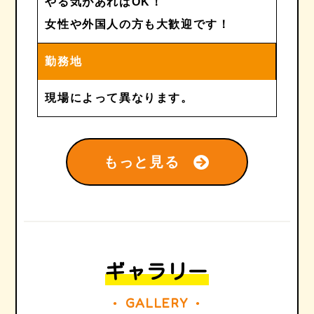
やる気があればOK！
女性や外国人の方も大歓迎です！
勤務地
現場によって異なります。
もっと見る
ギャラリー
GALLERY
●
●