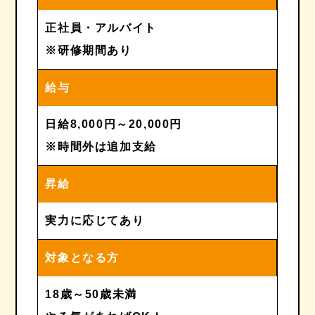
正社員・アルバイト
※研修期間あり
給与
日給8,000円～20,000円
※時間外は追加支給
昇給
実力に応じてあり
対象となる方
18歳～50歳未満