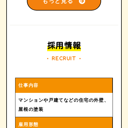
もっと見る
採用情報
RECRUIT
●
●
仕事内容
マンションや戸建てなどの住宅の外壁、
屋根の塗装
雇用形態