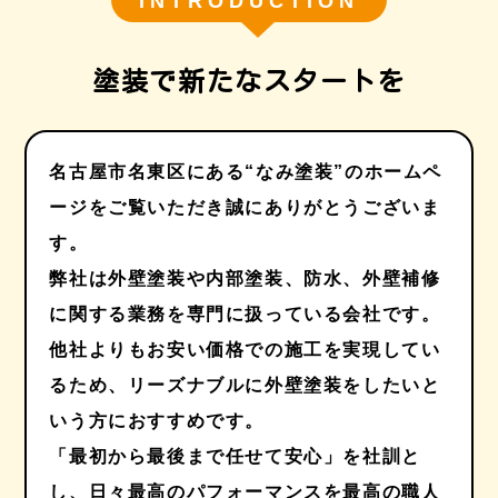
INTRODUCTION
塗装で新たなスタートを
名古屋市名東区にある“なみ塗装”のホームペ
ージをご覧いただき誠にありがとうございま
す。
弊社は外壁塗装や内部塗装、防水、外壁補修
に関する業務を専門に扱っている会社です。
他社よりもお安い価格での施工を実現してい
るため、リーズナブルに外壁塗装をしたいと
いう方におすすめです。
「最初から最後まで任せて安心」を社訓と
し、日々最高のパフォーマンスを最高の職人