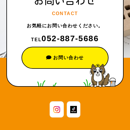
お問い合わせ
CONTACT
お気軽にお問い合わせください。
052-887-5686
TEL
お問い合わせ