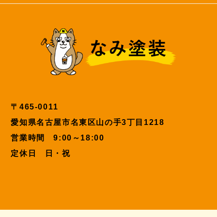
〒465-0011
愛知県名古屋市名東区山の手3丁目1218
営業時間 9:00～18:00
定休日 日・祝