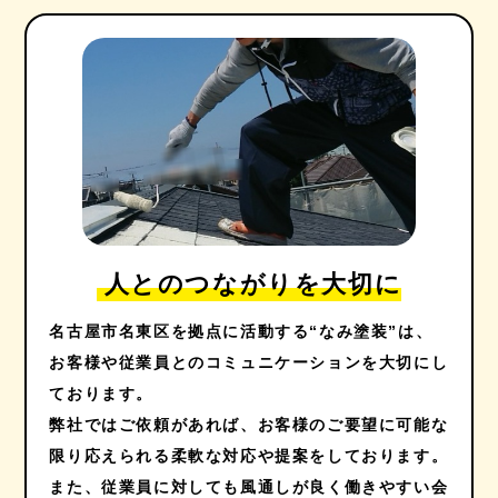
人とのつながりを大切に
名古屋市名東区を拠点に活動する“なみ塗装”は、
お客様や従業員とのコミュニケーションを大切にし
ております。
弊社ではご依頼があれば、お客様のご要望に可能な
限り応えられる柔軟な対応や提案をしております。
また、従業員に対しても風通しが良く働きやすい会