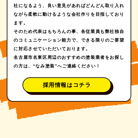
社になるよう、良い意見があればどんどん取り入れ
ながら柔軟に動けるような会社作りを目指しており
ます。
そのため代表はもちろんの事、各従業員も弊社独自
のコミュニケーション能力で、できる限りのご要望
に対応させていただいております。
名古屋市名東区周辺のおすすめの塗装業者をお探し
の方は、“なみ塗装”へご連絡ください！
採用情報はコチラ