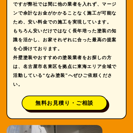
ですが弊社では間に他の業者を入れず、マージ
ンで余計なお金がかかることなく施工が可能な
ため、安い料金での施工を実現しています。
もちろん安いだけではなく長年培った塗装の知
識を活かし、お家それぞれに合った最高の提案
を心掛けております。
外壁塗装やおすすめの塗装業者をお探しの方
は、名古屋市名東区を拠点に東海エリア全域で
活動している“なみ塗装”へぜひご依頼くださ
い。
無料お見積り・ご相談