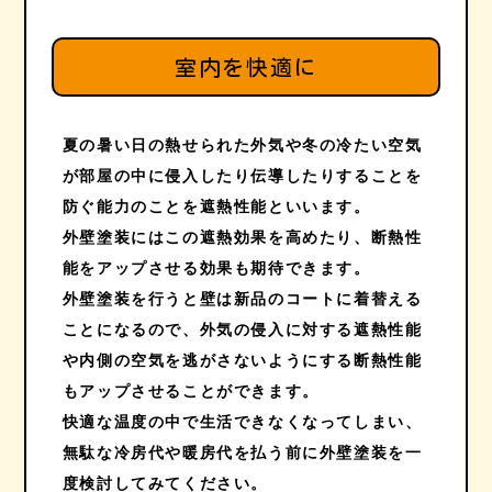
室内を快適に
夏の暑い日の熱せられた外気や冬の冷たい空気
が部屋の中に侵入したり伝導したりすることを
防ぐ能力のことを遮熱性能といいます。
外壁塗装にはこの遮熱効果を高めたり、断熱性
能をアップさせる効果も期待できます。
外壁塗装を行うと壁は新品のコートに着替える
ことになるので、外気の侵入に対する遮熱性能
や内側の空気を逃がさないようにする断熱性能
もアップさせることができます。
快適な温度の中で生活できなくなってしまい、
無駄な冷房代や暖房代を払う前に外壁塗装を一
度検討してみてください。