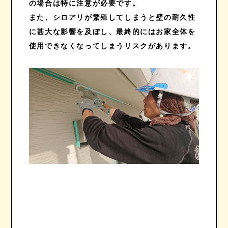
の場合は特に注意が必要です。
また、シロアリが繁殖してしまうと壁の耐久性
に甚大な影響を及ぼし、最終的にはお家全体を
使用できなくなってしまうリスクがあります。