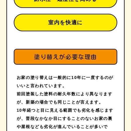
室内を快適に
塗り替えが必要な理由
お家の塗り替えは一般的に10年に一度するのが
いいと言われています。
前回塗装した塗料の耐久年数により異なります
が、新築の場合でも同じことが言えます。
10年経つと目に見える範囲でも劣化を感じます
が、普段なかなか目にすることのないお家の裏
や屋根なども劣化が進んでいることが多いで