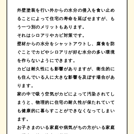
外壁塗装を行い外からの水分の侵入を食い止め
ることによって住宅の寿命を延ばせますが、も
う一つ別のメリットもあります。
それはシロアリやカビ対策です。
壁材からの水分をシャットアウトし、腐食を防
ぐことでカビやシロアリが好む水分の多い環境
を作らないようにできます。
カビは耐久性にも影響がありますが、衛生的に
も住んでいる人に大きな影響を及ぼす場合があ
ります。
家の中で吸う空気がカビによって汚染されてし
まうと、物理的に住宅の耐久性が保たれていて
も健康的に暮らすことができなくなってしまい
ます。
お子さまのいる家庭や病気がちの方がいる家庭