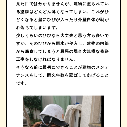
見た目では分かりませんが、建物に塗られてい
る塗膜はどんどん薄くなってしまい、これがひ
どくなると壁にひびが入ったり外壁自体が剥が
れ落ちてしまいます。
少しくらいのひびなら大丈夫と思う方も多いで
すが、そのひびから雨水が侵入し、建物の内部
から腐食してしまうと最悪の場合大規模な修繕
工事をしなければなりません。
そうなる前に最初にできることが建物のメンテ
ナンスをして、耐久年数を延ばしてあげること
です。