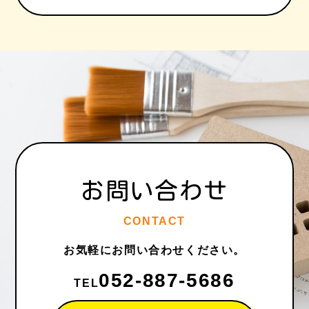
お問い合わせ
CONTACT
お気軽にお問い合わせください。
052-887-5686
TEL