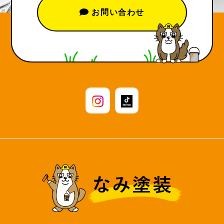
お問い合わせ