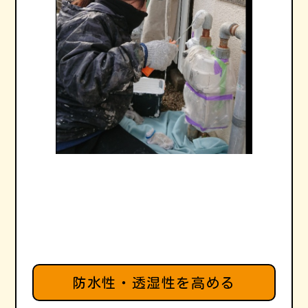
防水性・透湿性を高める