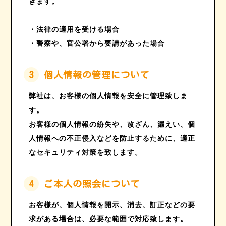
きます。
・法律の適用を受ける場合
・警察や、官公署から要請があった場合
3
個人情報の管理について
弊社は、お客様の個人情報を安全に管理致しま
す。
お客様の個人情報の紛失や、改ざん、漏えい、個
人情報への不正侵入などを防止するために、適正
なセキュリティ対策を致します。
4
ご本人の照会について
お客様が、個人情報を開示、消去、訂正などの要
求がある場合は、必要な範囲で対応致します。