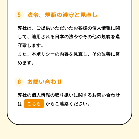
5
法令、規範の遵守と見直し
弊社は、ご提供いただいたお客様の個人情報に関
して、適用される日本の法令やその他の規範を遵
守致します。
また、本ポリシーの内容を見直し、その改善に努
めます。
6
お問い合わせ
弊社の個人情報の取り扱いに関するお問い合わせ
は
こちら
からご連絡ください。