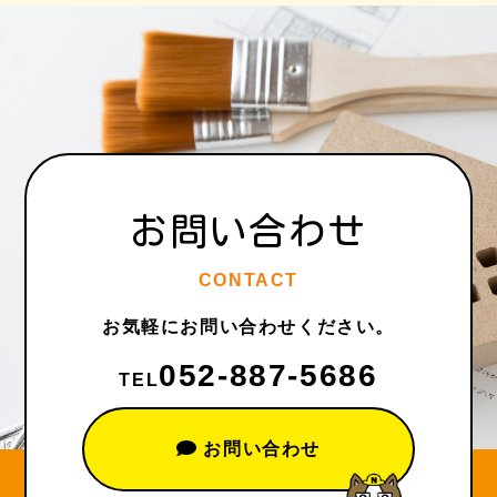
お問い合わせ
CONTACT
お気軽にお問い合わせください。
052-887-5686
TEL
お問い合わせ