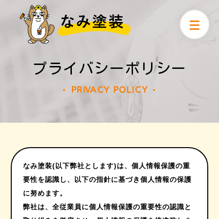
プライバシーポリシー
PRIVACY POLICY
●
●
なみ塗装(以下弊社とします)は、個人情報保護の重
要性を認識し、以下の指針に基づき個人情報の保護
に努めます。
弊社は、全従業員に個人情報保護の重要性の認識と