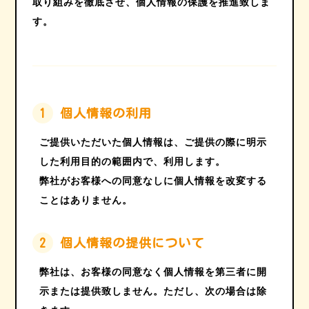
取り組みを徹底させ、個人情報の保護を推進致しま
す。
1
個人情報の利用
ご提供いただいた個人情報は、ご提供の際に明示
した利用目的の範囲内で、利用します。
弊社がお客様への同意なしに個人情報を改変する
ことはありません。
2
個人情報の提供について
弊社は、お客様の同意なく個人情報を第三者に開
示または提供致しません。ただし、次の場合は除